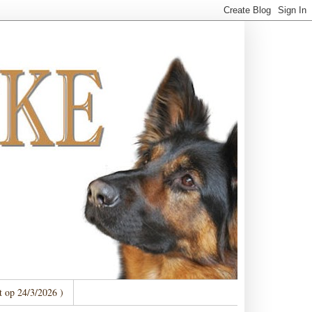
t op 24/3/2026 )