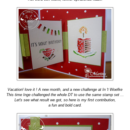
Vacation! love it ! A new month, and a new challenge at In 't Woefke
This time Inge challenged the whole DT to use the same stamp set ...
Let's see what result we got, so here is my first contribution,
a fun and bold card.