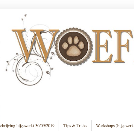
chrijving bijgewerkt 30/09/2019
Tips & Tricks
Workshops (bijgewerk