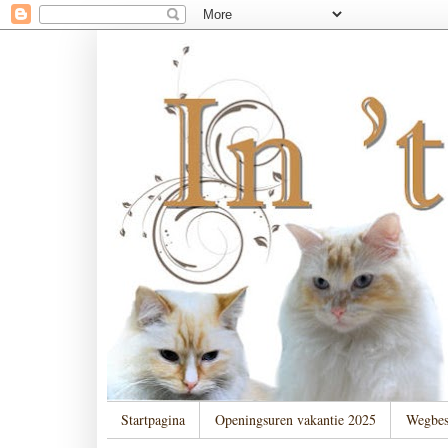
Startpagina
Openingsuren vakantie 2025
Wegbes