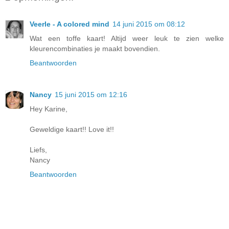
Veerle - A colored mind
14 juni 2015 om 08:12
Wat een toffe kaart! Altijd weer leuk te zien welke
kleurencombinaties je maakt bovendien.
Beantwoorden
Nancy
15 juni 2015 om 12:16
Hey Karine,
Geweldige kaart!! Love it!!
Liefs,
Nancy
Beantwoorden