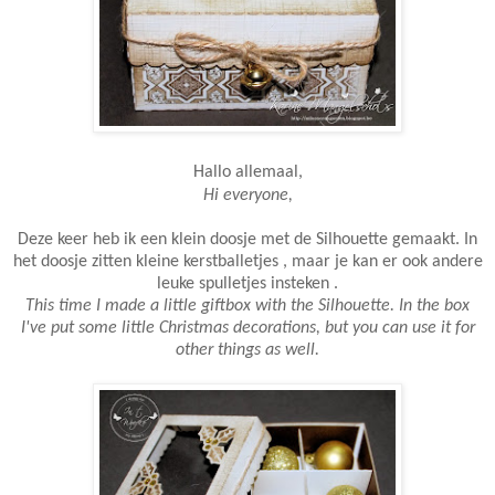
Hallo allemaal,
Hi everyone,
Deze keer heb ik een klein doosje met de Silhouette gemaakt. In
het doosje zitten kleine kerstballetjes , maar je kan er ook andere
leuke spulletjes insteken .
This time I made a little giftbox with the Silhouette. In the box
I've put some little Christmas decorations, but you can use it for
other things as well.