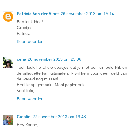
Patricia Van der Vloet
26 november 2013 om 15:14
Een leuk idee!
Groetjes
Patricia
Beantwoorden
celia
26 november 2013 om 23:06
Toch leuk hè al die doosjes dat je met een simpele klik en
de silhouette kan uitsnijden, ik wil hem voor geen geld van
de wereld nog missen!
Heel knap gemaakt! Mooi papier ook!
Veel liefs,
Beantwoorden
Crealin
27 november 2013 om 19:48
Hey Karine,