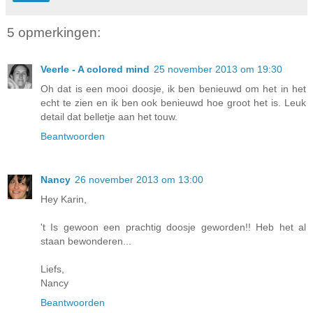
5 opmerkingen:
Veerle - A colored mind
25 november 2013 om 19:30
Oh dat is een mooi doosje, ik ben benieuwd om het in het
echt te zien en ik ben ook benieuwd hoe groot het is. Leuk
detail dat belletje aan het touw.
Beantwoorden
Nancy
26 november 2013 om 13:00
Hey Karin,
't Is gewoon een prachtig doosje geworden!! Heb het al
staan bewonderen...
Liefs,
Nancy
Beantwoorden