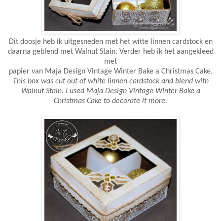
Dit doosje heb ik uitgesneden met het witte linnen cardstock en
daarna geblend met Walnut Stain. Verder heb ik het aangekleed
met
papier van Maja Design Vintage Winter Bake a Christmas Cake.
This box was cut out of white linnen cardstock and blend with
Walnut Stain. I used Maja Design Vintage Winter Bake a
Christmas Cake to decorate it more.