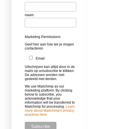
naam
Marketing Permissions
Geef hier aan hoe we je mogen
contacteren
Email
Uitschrijven kan altijd door in de
mails op unsubscribe te klikken.
De adressen worden niet
gedeeld met derden.
We use Mailchimp as our
marketing platform. By clicking
below to subscribe, you
acknowledge that your
information will be transferred to
Mailchimp for processing.
Learn
more about Mailchimp's privacy
practices here.