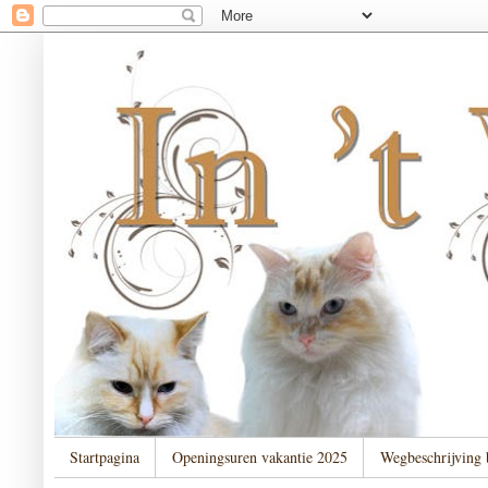
Startpagina
Openingsuren vakantie 2025
Wegbeschrijving 