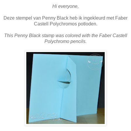
Hi everyone,
Deze stempel van Penny Black heb ik ingekleurd met Faber
Castell Polychromos potloden.
This Penny Black stamp was colored with the Faber Castell
Polychromo pencils.