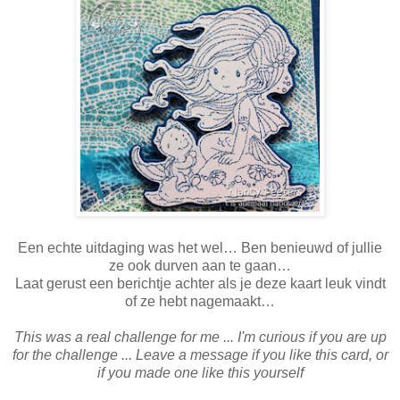
Een echte uitdaging was het wel… Ben benieuwd of jullie
ze ook durven aan te gaan…
Laat gerust een berichtje achter als je deze kaart leuk vindt
of ze hebt nagemaakt…
This was a real challenge for me ... I'm curious if you are up
for the challenge ... Leave a message if you like this card, or
if you made one like this yourself