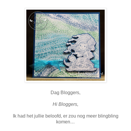
Dag Bloggers,
Hi Bloggers,
Ik had het jullie beloofd, er zou nog meer blingbling
komen…