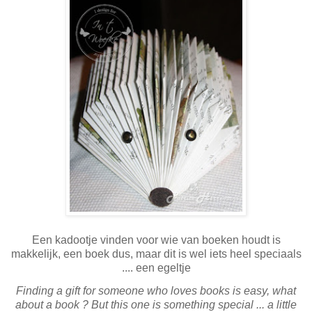
Een kadootje vinden voor wie van boeken houdt is
makkelijk, een boek dus, maar dit is wel iets heel speciaals
.... een egeltje
Finding a gift for someone who loves books is easy, what
about a book ? But this one is something special ... a little