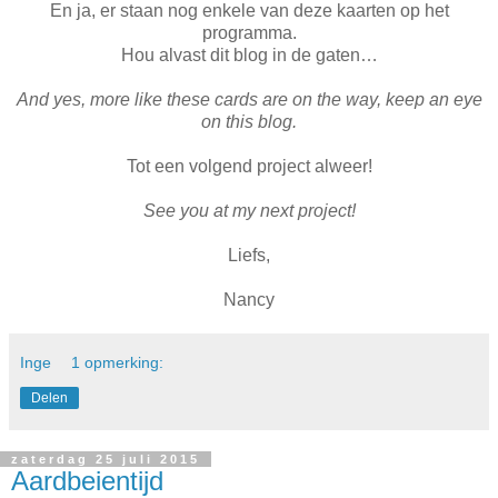
En ja, er staan nog enkele van deze kaarten op het
programma.
Hou alvast dit blog in de gaten…
And yes, more like these cards are on the way, keep an eye
on this blog.
Tot een volgend project alweer!
See you at my next project!
Liefs,
Nancy
Inge
1 opmerking:
Delen
zaterdag 25 juli 2015
Aardbeientijd