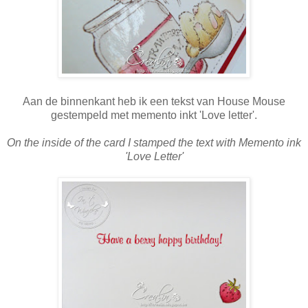
Aan de binnenkant heb ik een tekst van House Mouse
gestempeld met memento inkt 'Love letter'.
On the inside of the card I stamped the text with Memento ink
'Love Letter'