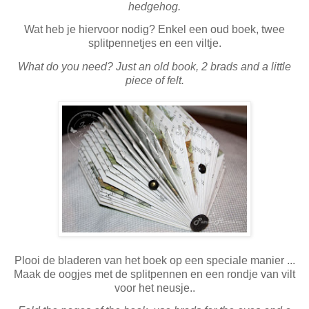
hedgehog.
Wat heb je hiervoor nodig? Enkel een oud boek, twee
splitpennetjes en een viltje.
What do you need? Just an old book, 2 brads and a little
piece of felt.
Plooi de bladeren van het boek op een speciale manier ...
Maak de oogjes met de splitpennen en een rondje van vilt
voor het neusje..