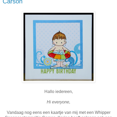
Carson
Hallo iedereen,
Hi everyone,
Vandaag nog eens een kaartje van mij met een Whipper