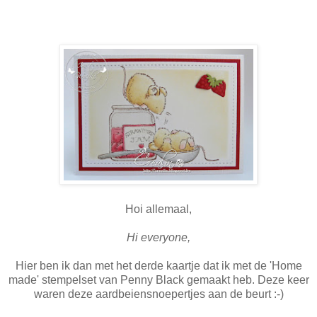
Hoi allemaal,
Hi everyone,
Hier ben ik dan met het derde kaartje dat ik met de 'Home
made' stempelset van Penny Black gemaakt heb. Deze keer
waren deze aardbeiensnoepertjes aan de beurt :-)